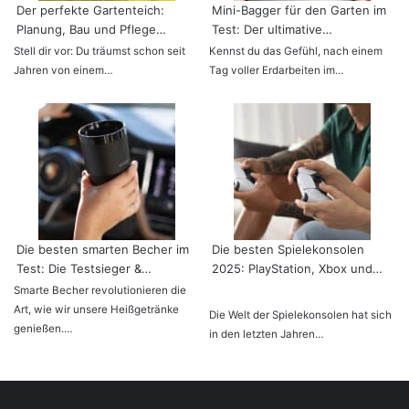
Der perfekte Gartenteich:
Mini-Bagger für den Garten im
Planung, Bau und Pflege…
Test: Der ultimative…
Stell dir vor: Du träumst schon seit
Kennst du das Gefühl, nach einem
Jahren von einem…
Tag voller Erdarbeiten im…
Die besten smarten Becher im
Die besten Spielekonsolen
Test: Die Testsieger &…
2025: PlayStation, Xbox und…
Smarte Becher revolutionieren die
Art, wie wir unsere Heißgetränke
Die Welt der Spielekonsolen hat sich
genießen.…
in den letzten Jahren…