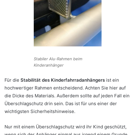
Stabiler Alu-Rahmen beim
Kinderanhänger
Für die
Stabilität des Kinderfahrradanhängers
ist ein
hochwertiger Rahmen entscheidend. Achten Sie hier auf
die Dicke des Materials. Außerdem sollte auf jeden Fall ein
Überschlagschutz drin sein. Das ist für uns einer der
wichtigsten Sicherheitshinweise.
Nur mit einem Überschlagschutz wird ihr Kind geschützt,
wenn sich der Anhänger einmal aus irgend einem Grunde