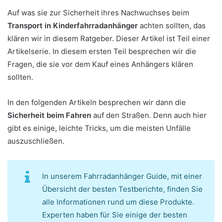
Auf was sie zur Sicherheit ihres Nachwuchses beim
Transport in Kinderfahrradanhänger
achten sollten, das
klären wir in diesem Ratgeber. Dieser Artikel ist Teil einer
Artikelserie. In diesem ersten Teil besprechen wir die
Fragen, die sie vor dem Kauf eines Anhängers klären
sollten.
In den folgenden Artikeln besprechen wir dann die
Sicherheit beim Fahren
auf den Straßen. Denn auch hier
gibt es einige, leichte Tricks, um die meisten Unfälle
auszuschließen.
In unserem Fahrradanhänger Guide, mit einer
Übersicht der besten Testberichte, finden Sie
alle Informationen rund um diese Produkte.
Experten haben für Sie einige der besten