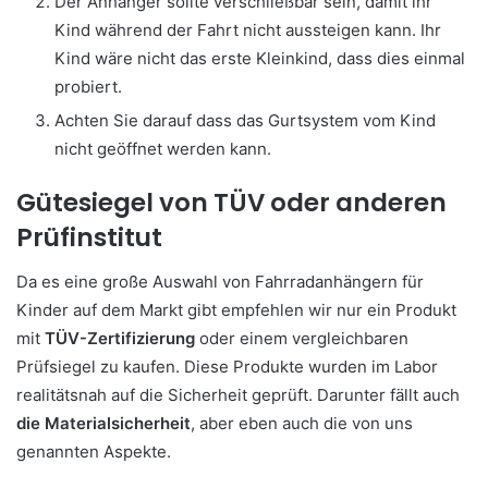
Der Anhänger sollte verschließbar sein, damit ihr
Kind während der Fahrt nicht aussteigen kann. Ihr
Kind wäre nicht das erste Kleinkind, dass dies einmal
probiert.
Achten Sie darauf dass das Gurtsystem vom Kind
nicht geöffnet werden kann.
Gütesiegel von TÜV oder anderen
Prüfinstitut
Da es eine große Auswahl von Fahrradanhängern für
Kinder auf dem Markt gibt empfehlen wir nur ein Produkt
mit
TÜV-Zertifizierung
oder einem vergleichbaren
Prüfsiegel zu kaufen. Diese Produkte wurden im Labor
realitätsnah auf die Sicherheit geprüft. Darunter fällt auch
die Materialsicherheit
, aber eben auch die von uns
genannten Aspekte.