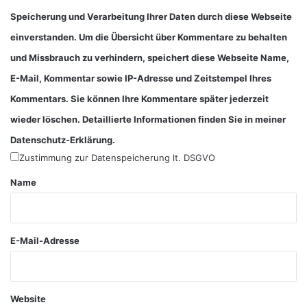
*
Speicherung und Verarbeitung Ihrer Daten durch diese Webseite
einverstanden. Um die Übersicht über Kommentare zu behalten
und Missbrauch zu verhindern, speichert diese Webseite Name,
E-Mail, Kommentar sowie IP-Adresse und Zeitstempel Ihres
Kommentars. Sie können Ihre Kommentare später jederzeit
wieder löschen. Detaillierte Informationen finden Sie in meiner
Datenschutz-Erklärung.
Zustimmung zur Datenspeicherung lt. DSGVO
Name
E-Mail-Adresse
Website