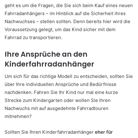
geht es um die Fragen, die Sie sich beim Kauf eines neuen
Fahrradanhängers – im Hinblick auf die Sicherheit ihres
Nachwuchses – stellen sollten. Denn bereits hier wird die
Voraussetzung gelegt, um das Kind sicher mit dem
Fahrrad zu transportieren.
Ihre Ansprüche an den
Kinderfahrradanhänger
Um sich für das richtige Modell zu entscheiden, sollten Sie
über Ihre individuellen Ansprüche und Bedürfnisse
nachdenken. Fahren Sie Ihr Kind nur mal eine kurze
Strecke zum Kindergarten oder wollen Sie ihren
Nachwuchs mit auf ausgedehnte Fahrradtouren
mitnehmen?
Sollten Sie Ihren Kinderfahrradanhänger
eher für