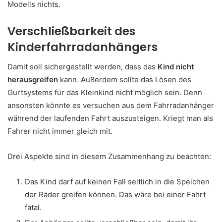
Modells nichts.
Verschließbarkeit des
Kinderfahrradanhängers
Damit soll sichergestellt werden, dass das
Kind nicht
herausgreifen
kann. Außerdem sollte das Lösen des
Gurtsystems für das Kleinkind nicht möglich sein. Denn
ansonsten könnte es versuchen aus dem Fahrradanhänger
während der laufenden Fahrt auszusteigen. Kriegt man als
Fahrer nicht immer gleich mit.
Drei Aspekte sind in diesem Zusammenhang zu beachten:
Das Kind darf auf keinen Fall seitlich in die Speichen
der Räder greifen können. Das wäre bei einer Fahrt
fatal.