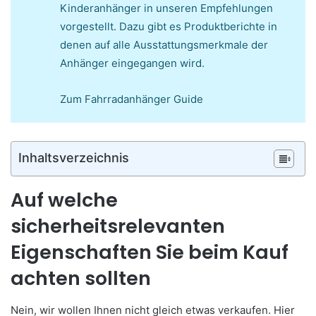
Kinderanhänger in unseren Empfehlungen
vorgestellt. Dazu gibt es Produktberichte in
denen auf alle Ausstattungsmerkmale der
Anhänger eingegangen wird.
Zum Fahrradanhänger Guide
Inhaltsverzeichnis
Auf welche
sicherheitsrelevanten
Eigenschaften Sie beim Kauf
achten sollten
Nein, wir wollen Ihnen nicht gleich etwas verkaufen. Hier