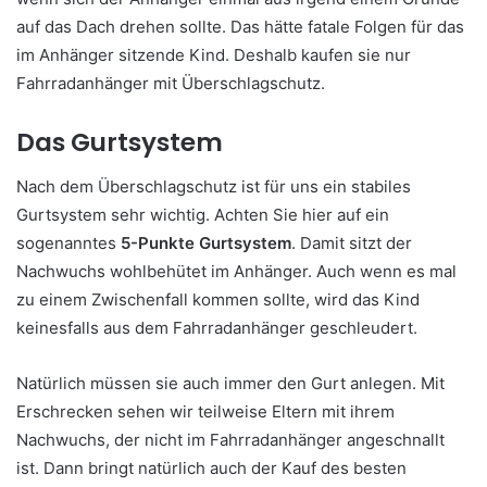
auf das Dach drehen sollte. Das hätte fatale Folgen für das
im Anhänger sitzende Kind. Deshalb kaufen sie nur
Fahrradanhänger mit Überschlagschutz.
Das Gurtsystem
Nach dem Überschlagschutz ist für uns ein stabiles
Gurtsystem sehr wichtig. Achten Sie hier auf ein
sogenanntes
5-Punkte Gurtsystem
. Damit sitzt der
Nachwuchs wohlbehütet im Anhänger. Auch wenn es mal
zu einem Zwischenfall kommen sollte, wird das Kind
keinesfalls aus dem Fahrradanhänger geschleudert.
Natürlich müssen sie auch immer den Gurt anlegen. Mit
Erschrecken sehen wir teilweise Eltern mit ihrem
Nachwuchs, der nicht im Fahrradanhänger angeschnallt
ist. Dann bringt natürlich auch der Kauf des besten