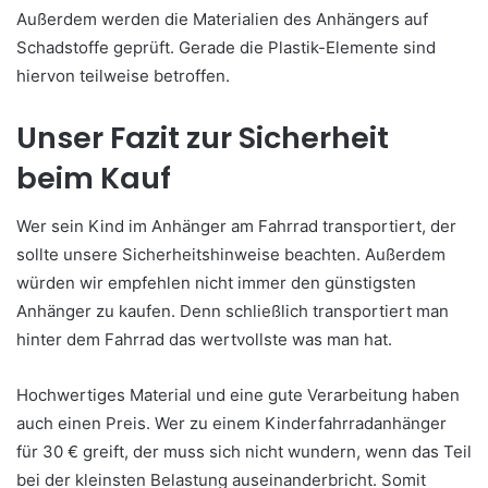
Außerdem werden die Materialien des Anhängers auf
Schadstoffe geprüft. Gerade die Plastik-Elemente sind
hiervon teilweise betroffen.
Unser Fazit zur Sicherheit
beim Kauf
Wer sein Kind im Anhänger am Fahrrad transportiert, der
sollte unsere Sicherheitshinweise beachten. Außerdem
würden wir empfehlen nicht immer den günstigsten
Anhänger zu kaufen. Denn schließlich transportiert man
hinter dem Fahrrad das wertvollste was man hat.
Hochwertiges Material und eine gute Verarbeitung haben
auch einen Preis. Wer zu einem Kinderfahrradanhänger
für 30 € greift, der muss sich nicht wundern, wenn das Teil
bei der kleinsten Belastung auseinanderbricht. Somit