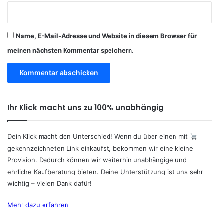
Name, E-Mail-Adresse und Website in diesem Browser für
meinen nächsten Kommentar speichern.
Ihr Klick macht uns zu 100% unabhängig
Dein Klick macht den Unterschied! Wenn du über einen mit
gekennzeichneten Link einkaufst, bekommen wir eine kleine
Provision. Dadurch können wir weiterhin unabhängige und
ehrliche Kaufberatung bieten. Deine Unterstützung ist uns sehr
wichtig – vielen Dank dafür!
Mehr dazu erfahren