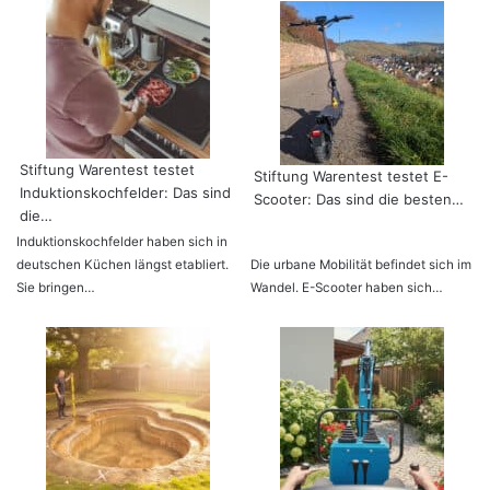
Stiftung Warentest testet
Stiftung Warentest testet E-
Induktionskochfelder: Das sind
Scooter: Das sind die besten…
die…
Induktionskochfelder haben sich in
deutschen Küchen längst etabliert.
Die urbane Mobilität befindet sich im
Sie bringen…
Wandel. E-Scooter haben sich…