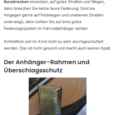
Kurzstrecken
einsetzen, auf guten Straßen und Wegen,
dann brauchen Sie keine teure Federung. Sind sie
hingegen gerne auf Feldwegen und unebenen Straßen
unterwegs, dann sollten Sie auf eine gutes
Federungssystem im Fahrradanhänger achten.
Schließlich soll ihr Kind nicht so sehr durchgeschüttelt
werden. Das ist nicht gesund und macht auch keinen Spaß.
Der Anhänger-Rahmen und
Überschlagsschutz