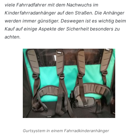
viele Fahrradfahrer mit dem Nachwuchs im
Kinderfahrradanhänger auf den Straßen. Die Anhänger
werden immer günstiger. Deswegen ist es wichtig beim
Kauf auf einige Aspekte der Sicherheit besonders zu
achten.
Gurtsystem in einem Fahrradkinderanhänger