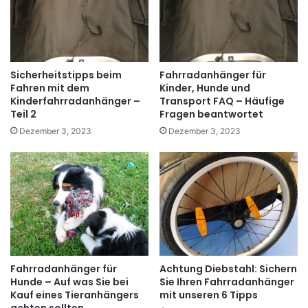
Sicherheitstipps beim
Fahrradanhänger für
Fahren mit dem
Kinder, Hunde und
Kinderfahrradanhänger –
Transport FAQ – Häufige
Teil 2
Fragen beantwortet
Dezember 3, 2023
Dezember 3, 2023
Fahrradanhänger für
Achtung Diebstahl: Sichern
Hunde – Auf was Sie bei
Sie Ihren Fahrradanhänger
Kauf eines Tieranhängers
mit unseren 6 Tipps